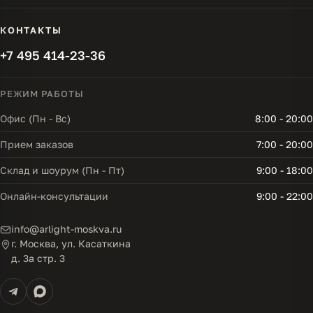
КОНТАКТЫ
+7 495 414-23-36
РЕЖИМ РАБОТЫ
Офис (Пн - Вс)
8:00 - 20:00
Прием заказов
7:00 - 20:00
Склад и шоурум (Пн - Пт)
9:00 - 18:00
Онлайн-консультации
9:00 - 22:00
info@arlight-moskva.ru
г. Москва, ул. Касаткина
д. 3а стр. 3