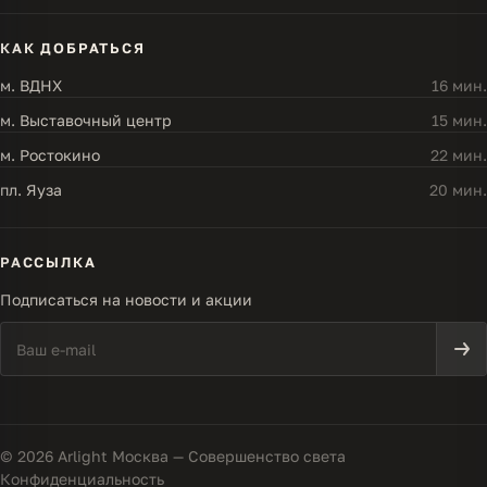
КАК ДОБРАТЬСЯ
м. ВДНХ
16 мин.
м. Выставочный центр
15 мин.
м. Ростокино
22 мин.
пл. Яуза
20 мин.
РАССЫЛКА
Подписаться на новости и акции
© 2026 Arlight Москва — Совершенство света
Конфиденциальность