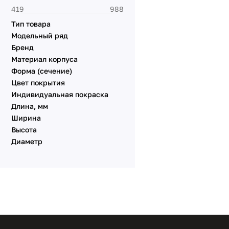
Светодиодные лампы
Тип товара
Подвесные
Модельный ряд
Аксессуары
Бренд
Материал корпуса
Форма (сечение)
Цвет покрытия
Индивидуальная покраска
Длина, мм
Ширина
Высота
Диаметр