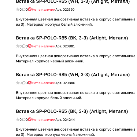
Вставка SP-POLO-R65 (WH, 3-3) (Arlight, Металл)
0
0
Нет в наличии
Арт.
022650
Внутренняя цветная декоративная вставка в корпус светильника 
из 3). Материал корпуса белый алюминий.
Вставка SP-POLO-R85 (BK, 3-3) (Arlight, Металл)
0
0
Нет в наличии
Арт.
020881
Внутренняя цветная декоративная вставка в корпус светильника P
Материал корпуса черный алюминий.
Вставка SP-POLO-R85 (WH, 3-3) (Arlight, Металл)
0
0
Нет в наличии
Арт.
020880
Внутренняя цветная декоративная вставка в корпус светильника P
Материал корпуса белый алюминий.
Вставка SP-POLO-R65 (BK, 3-3) (Arlight, Металл)
0
0
Нет в наличии
Арт.
024244
Внутренняя цветная декоративная вставка в корпус светильника 
из 3). Материал корпуса черный алюминий.