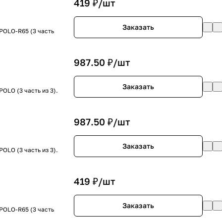
419 ₽/
шт
Заказать
POLO-R65 (3 часть
987.50 ₽/
шт
Заказать
OLO (3 часть из 3).
987.50 ₽/
шт
Заказать
OLO (3 часть из 3).
419 ₽/
шт
Заказать
POLO-R65 (3 часть