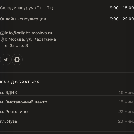
Склад и шоурум (Пн - Пт)
9:00 - 18:00
Онлайн-консультации
9:00 - 22:00
info@arlight-moskva.ru
г. Москва, ул. Касаткина
д. 3а стр. 3
КАК ДОБРАТЬСЯ
м. ВДНХ
16 мин.
м. Выставочный центр
15 мин.
м. Ростокино
22 мин.
пл. Яуза
20 мин.