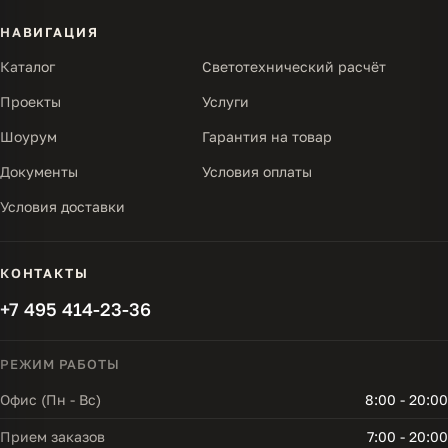
НАВИГАЦИЯ
Каталог
Светотехнический расчёт
Проекты
Услуги
Шоурум
Гарантия на товар
Документы
Условия оплаты
Условия доставки
КОНТАКТЫ
+7 495 414-23-36
РЕЖИМ РАБОТЫ
Офис (Пн - Вс)
8:00 - 20:00
Прием заказов
7:00 - 20:00