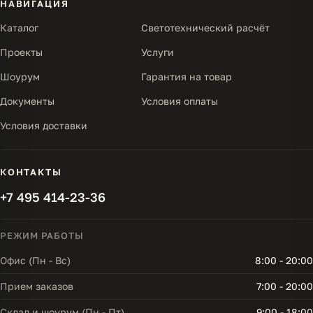
НАВИГАЦИЯ
Каталог
Светотехнический расчёт
Проекты
Услуги
Шоурум
Гарантия на товар
Документы
Условия оплаты
Условия доставки
КОНТАКТЫ
+7 495 414-23-36
РЕЖИМ РАБОТЫ
Офис (Пн - Вс)
8:00 - 20:00
Прием заказов
7:00 - 20:00
Склад и шоурум (Пн - Пт)
9:00 - 18:00