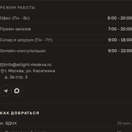
РЕЖИМ РАБОТЫ
Офис (Пн - Вс)
8:00 - 20:00
Прием заказов
7:00 - 20:00
Склад и шоурум (Пн - Пт)
9:00 - 18:00
Онлайн-консультации
9:00 - 22:00
info@arlight-moskva.ru
г. Москва, ул. Касаткина
д. 3а стр. 3
КАК ДОБРАТЬСЯ
м. ВДНХ
16 мин.