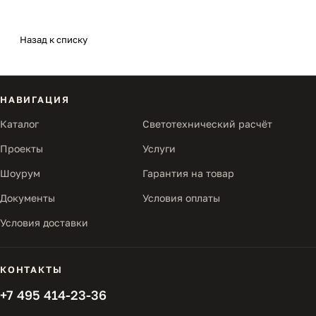
Назад к списку
НАВИГАЦИЯ
Каталог
Светотехнический расчёт
Проекты
Услуги
Шоурум
Гарантия на товар
Документы
Условия оплаты
Условия доставки
КОНТАКТЫ
+7 495 414-23-36