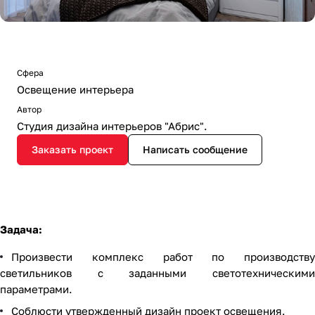
Сфера
Освещение интерьера
Автор
Студия дизайна интерьеров "Абрис".
Заказать проект
Написать сообщение
Задача:
Произвести комплекс работ по производству
светильников с заданными светотехническими
параметрами.
Соблюсти утвержденный дизайн проект освещения.