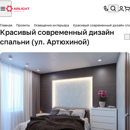
Главная
Проекты
Освещение интерьера
Красивый современный дизайн спа
Красивый современный дизайн
спальни (ул. Артюхиной)