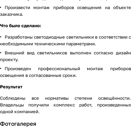
Произвести монтаж приборов освещения на объекте
заказчика.
Что было сделано:
Разработаны светодиодные светильники в соответствии с
необходимыми техническими параметрами.
Внешний вид светильников выполнен согласно дизайн
проекту.
Произведен профессиональный монтаж приборов
освещения в согласованные сроки.
Результат
Соблюдены все нормативы степени освещённости.
Владельцы получили комплекс работ, произведенных
одной компанией.
Фотогалерея