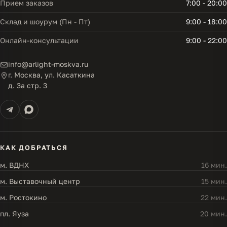
Прием заказов
7:00 - 20:00
Склад и шоурум (Пн - Пт)
9:00 - 18:00
Онлайн-консультации
9:00 - 22:00
info@arlight-moskva.ru
г. Москва, ул. Касаткина
д. 3а стр. 3
КАК ДОБРАТЬСЯ
м. ВДНХ
16 мин.
м. Выставочный центр
15 мин.
м. Ростокино
22 мин.
пл. Яуза
20 мин.