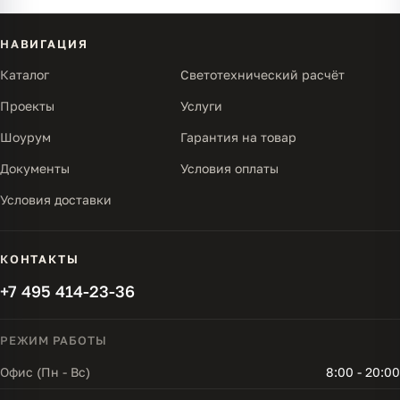
НАВИГАЦИЯ
Каталог
Светотехнический расчёт
Проекты
Услуги
Шоурум
Гарантия на товар
Документы
Условия оплаты
Условия доставки
КОНТАКТЫ
+7 495 414-23-36
РЕЖИМ РАБОТЫ
Офис (Пн - Вс)
8:00 - 20:00