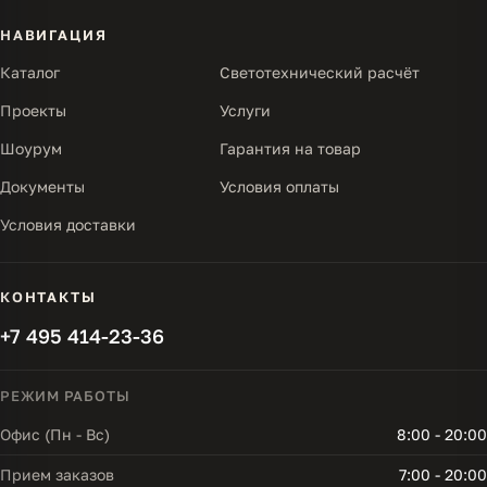
НАВИГАЦИЯ
Каталог
Светотехнический расчёт
Проекты
Услуги
Шоурум
Гарантия на товар
Документы
Условия оплаты
Условия доставки
КОНТАКТЫ
+7 495 414-23-36
РЕЖИМ РАБОТЫ
Офис (Пн - Вс)
8:00 - 20:00
Прием заказов
7:00 - 20:00