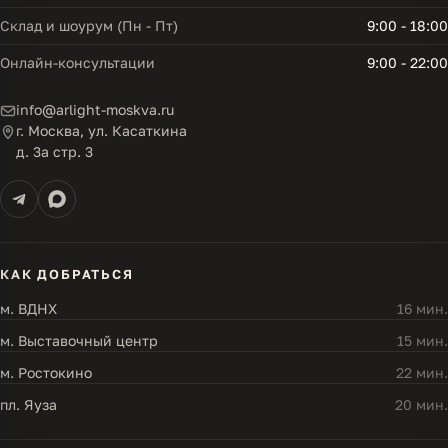
Склад и шоурум (Пн - Пт)
9:00 - 18:00
Онлайн-консультации
9:00 - 22:00
info@arlight-moskva.ru
г. Москва, ул. Касаткина
д. 3а стр. 3
КАК ДОБРАТЬСЯ
м. ВДНХ
16 мин.
м. Выставочный центр
15 мин.
м. Ростокино
22 мин.
пл. Яуза
20 мин.