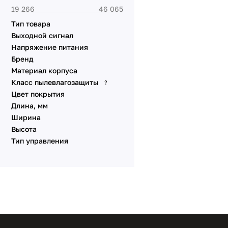
Тип товара
Выходной сигнал
Напряжение питания
Бренд
Материал корпуса
Класс пылевлагозащиты
?
Цвет покрытия
Длина, мм
Ширина
Высота
Тип управления