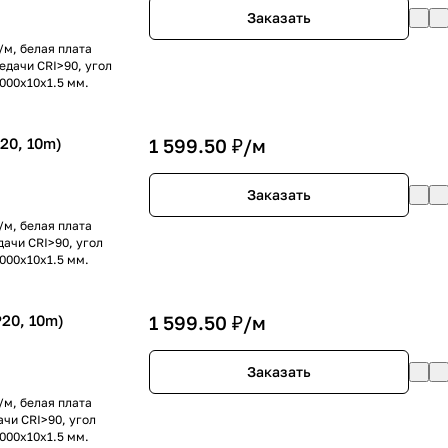
Заказать
/м, белая плата
едачи CRI>90, угол
0000x10x1.5 мм.
20, 10m)
1 599.50 ₽/
м
Заказать
/м, белая плата
ачи CRI>90, угол
0000x10x1.5 мм.
20, 10m)
1 599.50 ₽/
м
Заказать
/м, белая плата
чи CRI>90, угол
0000x10x1.5 мм.