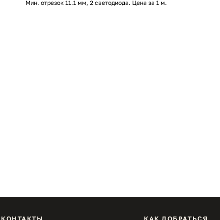
Мин. отрезок 11.1 мм, 2 светодиода. Цена за 1 м.
КОНТАКТЫ
КАК ДОБРАТЬСЯ