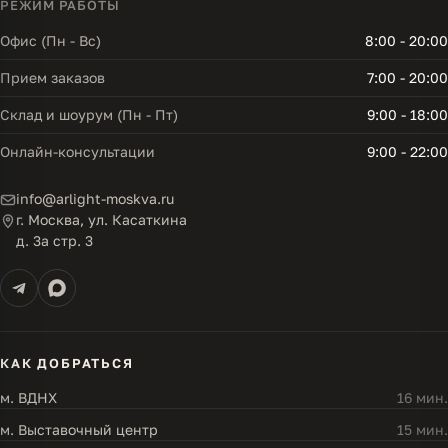
РЕЖИМ РАБОТЫ
Офис (Пн - Вс)
8:00 - 20:00
Прием заказов
7:00 - 20:00
Склад и шоурум (Пн - Пт)
9:00 - 18:00
Онлайн-консультации
9:00 - 22:00
info@arlight-moskva.ru
г. Москва, ул. Касаткина
д. 3а стр. 3
КАК ДОБРАТЬСЯ
м. ВДНХ
16 мин.
м. Выставочный центр
15 мин.