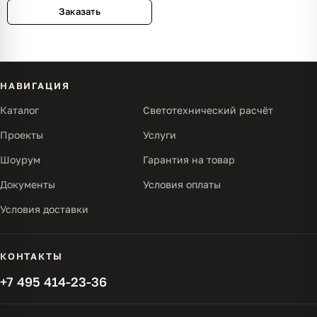
Заказать
НАВИГАЦИЯ
Каталог
Светотехнический расчёт
Проекты
Услуги
Шоурум
Гарантия на товар
Документы
Условия оплаты
Условия доставки
КОНТАКТЫ
+7 495 414-23-36