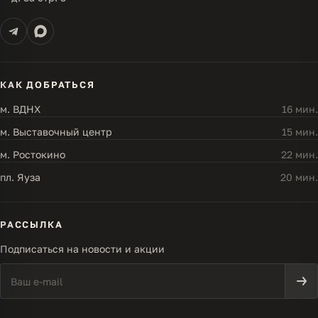
КАК ДОБРАТЬСЯ
м. ВДНХ
16 мин.
м. Выставочный центр
15 мин.
м. Ростокино
22 мин.
пл. Яуза
20 мин.
РАССЫЛКА
Подписаться на новости и акции