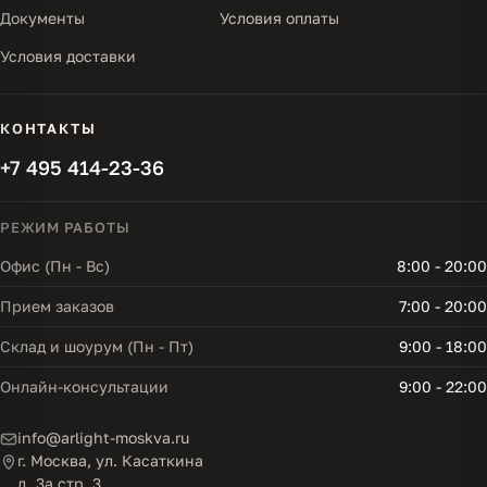
Документы
Условия оплаты
Условия доставки
КОНТАКТЫ
+7 495 414-23-36
РЕЖИМ РАБОТЫ
Офис (Пн - Вс)
8:00 - 20:00
Прием заказов
7:00 - 20:00
Склад и шоурум (Пн - Пт)
9:00 - 18:00
Онлайн-консультации
9:00 - 22:00
info@arlight-moskva.ru
г. Москва, ул. Касаткина
д. 3а стр. 3