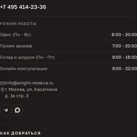
+7 495 414-23-36
РЕЖИМ РАБОТЫ
Офис (Пн - Вс)
8:00 - 20:00
Прием заказов
7:00 - 20:00
Склад и шоурум (Пн - Пт)
9:00 - 18:00
Онлайн-консультации
9:00 - 22:00
info@arlight-moskva.ru
г. Москва, ул. Касаткина
д. 3а стр. 3
КАК ДОБРАТЬСЯ