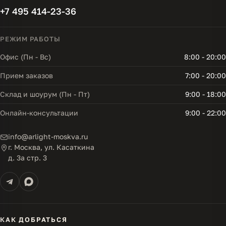
+7 495 414-23-36
РЕЖИМ РАБОТЫ
Офис (Пн - Вс)
8:00 - 20:00
Прием заказов
7:00 - 20:00
Склад и шоурум (Пн - Пт)
9:00 - 18:00
Онлайн-консультации
9:00 - 22:00
info@arlight-moskva.ru
г. Москва, ул. Касаткина
д. 3а стр. 3
КАК ДОБРАТЬСЯ