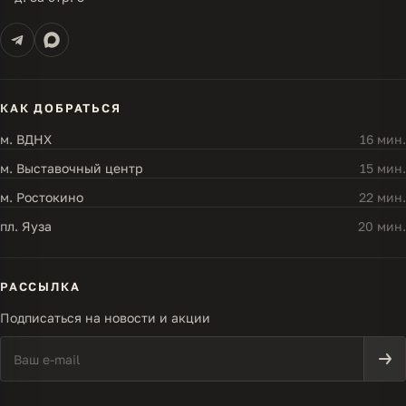
КАК ДОБРАТЬСЯ
м. ВДНХ
16 мин.
м. Выставочный центр
15 мин.
м. Ростокино
22 мин.
пл. Яуза
20 мин.
РАССЫЛКА
Подписаться на новости и акции