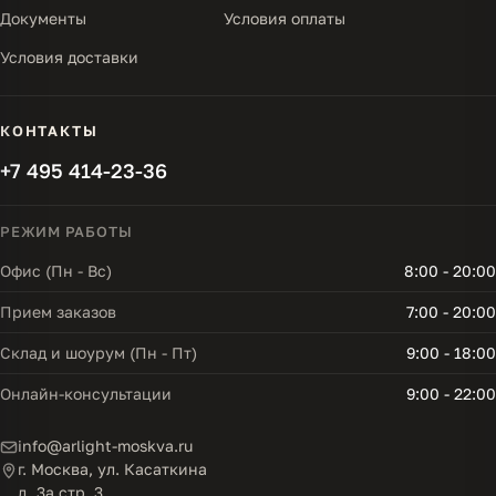
Документы
Условия оплаты
Условия доставки
КОНТАКТЫ
+7 495 414-23-36
РЕЖИМ РАБОТЫ
Офис (Пн - Вс)
8:00 - 20:00
Прием заказов
7:00 - 20:00
Склад и шоурум (Пн - Пт)
9:00 - 18:00
Онлайн-консультации
9:00 - 22:00
info@arlight-moskva.ru
г. Москва, ул. Касаткина
д. 3а стр. 3