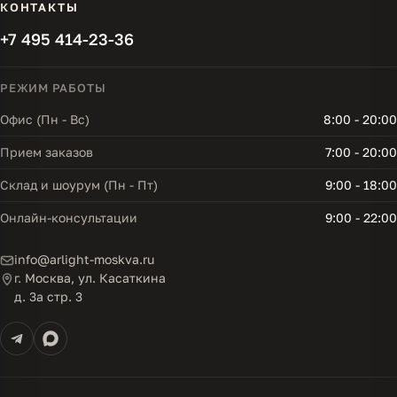
КОНТАКТЫ
+7 495 414-23-36
РЕЖИМ РАБОТЫ
Офис (Пн - Вс)
8:00 - 20:00
Прием заказов
7:00 - 20:00
Склад и шоурум (Пн - Пт)
9:00 - 18:00
Онлайн-консультации
9:00 - 22:00
info@arlight-moskva.ru
г. Москва, ул. Касаткина
д. 3а стр. 3