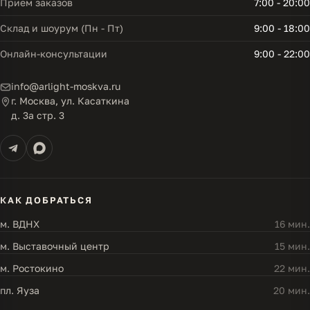
Прием заказов
7:00 - 20:00
Склад и шоурум (Пн - Пт)
9:00 - 18:00
Онлайн-консультации
9:00 - 22:00
info@arlight-moskva.ru
г. Москва, ул. Касаткина
д. 3а стр. 3
КАК ДОБРАТЬСЯ
м. ВДНХ
16 мин.
м. Выставочный центр
15 мин.
м. Ростокино
22 мин.
пл. Яуза
20 мин.