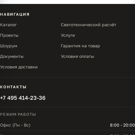
НАВИГАЦИЯ
Каталог
Светотехнический расчёт
Проекты
Услуги
Шоурум
Гарантия на товар
Документы
Условия оплаты
Условия доставки
КОНТАКТЫ
+7 495 414-23-36
РЕЖИМ РАБОТЫ
Офис (Пн - Вс)
8:00 - 20:00