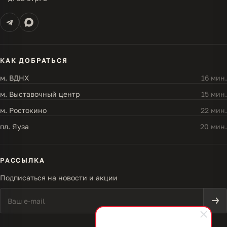
КАК ДОБРАТЬСЯ
м. ВДНХ
16 мин.
м. Выставочный центр
15 мин.
м. Ростокино
22 мин.
пл. Яуза
20 мин.
РАССЫЛКА
Подписаться на новости и акции