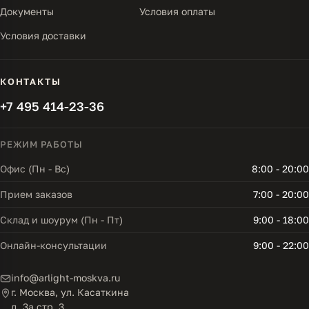
Документы
Условия оплаты
Условия доставки
КОНТАКТЫ
+7 495 414-23-36
РЕЖИМ РАБОТЫ
Офис (Пн - Вс)
8:00 - 20:00
Прием заказов
7:00 - 20:00
Склад и шоурум (Пн - Пт)
9:00 - 18:00
Онлайн-консультации
9:00 - 22:00
info@arlight-moskva.ru
г. Москва, ул. Касаткина
д. 3а стр. 3