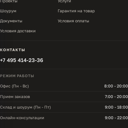
Проекты
Услуги
Шоурум
Гарантия на товар
Документы
Условия оплаты
Условия доставки
КОНТАКТЫ
+7 495 414-23-36
РЕЖИМ РАБОТЫ
Офис (Пн - Вс)
8:00 - 20:00
Прием заказов
7:00 - 20:00
Склад и шоурум (Пн - Пт)
9:00 - 18:00
Онлайн-консультации
9:00 - 22:00