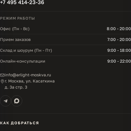
+7 495 414-23-36
РЕЖИМ РАБОТЫ
Офис (Пн - Вс)
8:00 - 20:00
Прием заказов
7:00 - 20:00
Склад и шоурум (Пн - Пт)
9:00 - 18:00
Онлайн-консультации
9:00 - 22:00
info@arlight-moskva.ru
г. Москва, ул. Касаткина
д. 3а стр. 3
КАК ДОБРАТЬСЯ