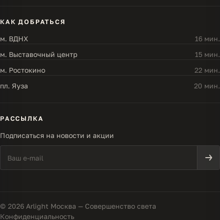
КАК ДОБРАТЬСЯ
м. ВДНХ
16 мин.
м. Выставочный центр
15 мин.
м. Ростокино
22 мин.
пл. Яуза
20 мин.
РАССЫЛКА
Подписаться на новости и акции
© 2026 Arlight Москва — Совершенство света
Конфиденциальность