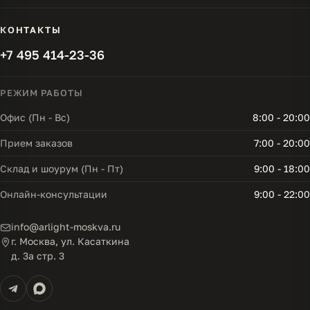
КОНТАКТЫ
+7 495 414-23-36
РЕЖИМ РАБОТЫ
Офис (Пн - Вс)
8:00 - 20:00
Прием заказов
7:00 - 20:00
Склад и шоурум (Пн - Пт)
9:00 - 18:00
Онлайн-консультации
9:00 - 22:00
info@arlight-moskva.ru
г. Москва, ул. Касаткина
д. 3а стр. 3