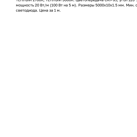
мощность 20 Вт/м (100 Вт на 5 м). Размеры 5000x10x1.5 мм. Мин. 
светодиода. Цена за 1 м.