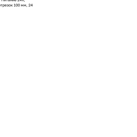
отрезок 100 мм, 24