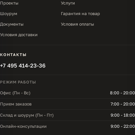
Проекты
Услуги
Шоурум
Гарантия на товар
Документы
Условия оплаты
Условия доставки
КОНТАКТЫ
+7 495 414-23-36
РЕЖИМ РАБОТЫ
Офис (Пн - Вс)
8:00 - 20:00
Прием заказов
7:00 - 20:00
Склад и шоурум (Пн - Пт)
9:00 - 18:00
Онлайн-консультации
9:00 - 22:00