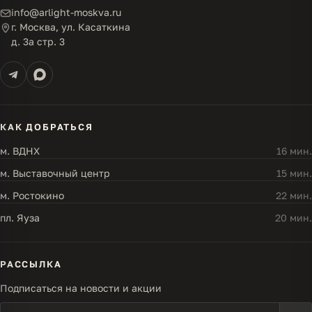
info@arlight-moskva.ru
г. Москва, ул. Касаткина
д. 3а стр. 3
КАК ДОБРАТЬСЯ
м. ВДНХ
16 мин.
м. Выставочный центр
15 мин.
м. Ростокино
22 мин.
пл. Яуза
20 мин.
РАССЫЛКА
Подписаться на новости и акции