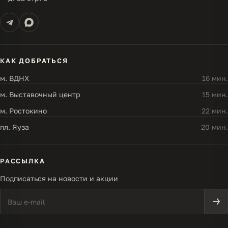
КАК ДОБРАТЬСЯ
м. ВДНХ
16 мин.
м. Выставочный центр
15 мин.
м. Ростокино
22 мин.
пл. Яуза
20 мин.
РАССЫЛКА
Подписаться на новости и акции