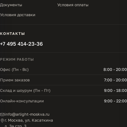
Документы
Условия оплаты
Условия доставки
КОНТАКТЫ
+7 495 414-23-36
РЕЖИМ РАБОТЫ
Офис (Пн - Вс)
8:00 - 20:00
Прием заказов
7:00 - 20:00
Склад и шоурум (Пн - Пт)
9:00 - 18:00
Онлайн-консультации
9:00 - 22:00
info@arlight-moskva.ru
г. Москва, ул. Касаткина
д. 3а стр. 3