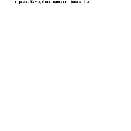
отрезок 50 мм, 9 светодиодов. Цена за 1 м.