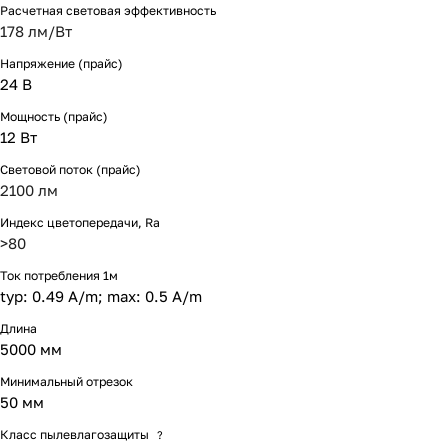
Расчетная световая эффективность
178 лм/Вт
Напряжение (прайс)
24 В
Мощность (прайс)
12 Вт
Световой поток (прайс)
2100 лм
Индекс цветопередачи, Ra
>80
Ток потребления 1м
typ: 0.49 A/m; max: 0.5 A/m
Длина
5000 мм
Минимальный отрезок
50 мм
Класс пылевлагозащиты
?