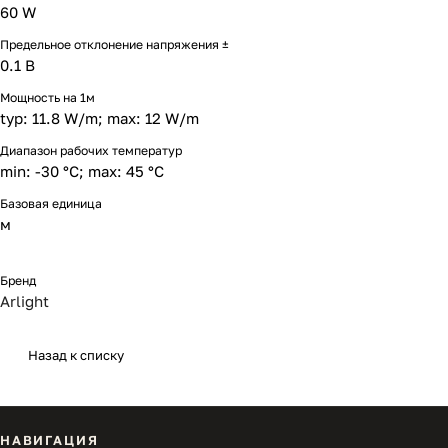
60 W
Предельное отклонение напряжения ±
0.1 В
Мощность на 1м
typ: 11.8 W/m; max: 12 W/m
Диапазон рабочих температур
min: -30 °C; max: 45 °C
Базовая единица
м
Бренд
Arlight
Назад к списку
НАВИГАЦИЯ