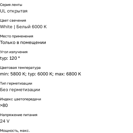
Серия ленты
UL открытая
Цвет свечения
White | Белый 6000 K
Место применения
Только в помещении
Угол излучения
typ: 120 °
Цветовая температура
min: 5800 K; typ: 6000 K; max: 6800 K
Тип герметизации
Без герметизации
Индекс цветопередачи
>80
Напряжение питания
24 V
Мощность, макс.