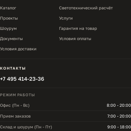
Каталог
Светотехнический расчёт
Проекты
Услуги
Шоурум
Гарантия на товар
Документы
Условия оплаты
Условия доставки
КОНТАКТЫ
+7 495 414-23-36
РЕЖИМ РАБОТЫ
Офис (Пн - Вс)
8:00 - 20:00
Прием заказов
7:00 - 20:00
Склад и шоурум (Пн - Пт)
9:00 - 18:00