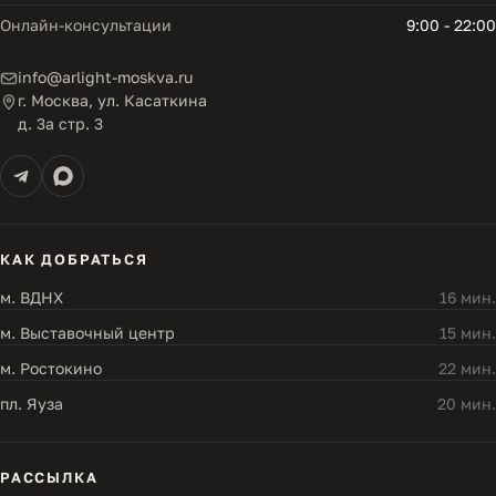
Онлайн-консультации
9:00 - 22:00
info@arlight-moskva.ru
г. Москва, ул. Касаткина
д. 3а стр. 3
КАК ДОБРАТЬСЯ
м. ВДНХ
16 мин.
м. Выставочный центр
15 мин.
м. Ростокино
22 мин.
пл. Яуза
20 мин.
РАССЫЛКА