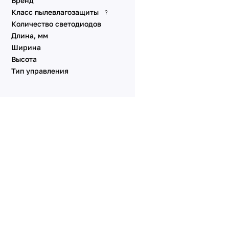
Бренд
Класс пылевлагозащиты
?
Количество светодиодов
Длина, мм
Ширина
Высота
Тип управления