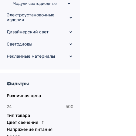
Модули светодиодные
Электроустановочные
изделия
Дизайнерский свет
Светодиоды
Рекламные материалы
Фильтры
Розничная цена
Тип товара
Цвет свечения
?
Напряжение питания