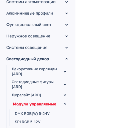
Системы автоматизации
Алюминиевые профили
Функциональный свет
Наружное освещение
Системы освещения
Светодиодный декор
Декоративные гирлянды
[ARD]
Светодиодные фигуры
[ARD]
Дюралайт [ARD]
Модули управляемые
DMX RGB(W) 5-24V
SPI RGB 5-12V