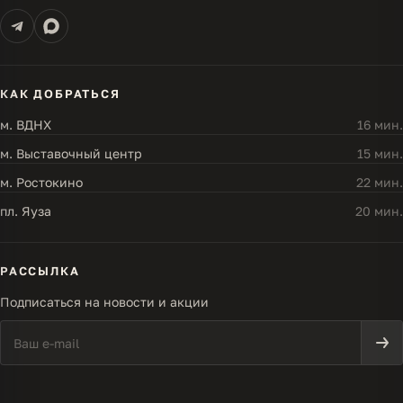
КАК ДОБРАТЬСЯ
м. ВДНХ
16 мин.
м. Выставочный центр
15 мин.
м. Ростокино
22 мин.
пл. Яуза
20 мин.
РАССЫЛКА
Подписаться на новости и акции