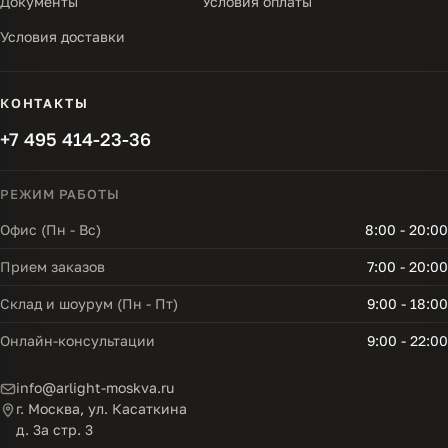
Документы
Условия оплаты
Условия доставки
КОНТАКТЫ
+7 495 414-23-36
РЕЖИМ РАБОТЫ
Офис (Пн - Вс)
8:00 - 20:00
Прием заказов
7:00 - 20:00
Склад и шоурум (Пн - Пт)
9:00 - 18:00
Онлайн-консультации
9:00 - 22:00
info@arlight-moskva.ru
г. Москва, ул. Касаткина
д. 3а стр. 3