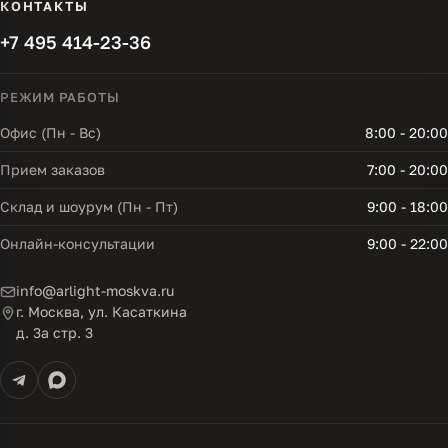
КОНТАКТЫ
+7 495 414-23-36
РЕЖИМ РАБОТЫ
Офис (Пн - Вс)
8:00 - 20:00
Прием заказов
7:00 - 20:00
Склад и шоурум (Пн - Пт)
9:00 - 18:00
Онлайн-консультации
9:00 - 22:00
info@arlight-moskva.ru
г. Москва, ул. Касаткина
д. 3а стр. 3