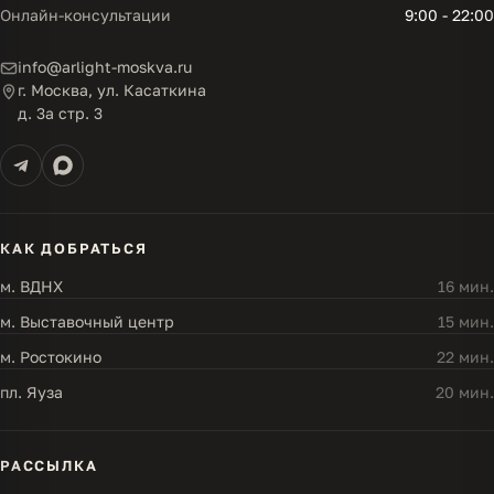
Онлайн-консультации
9:00 - 22:00
info@arlight-moskva.ru
г. Москва, ул. Касаткина
д. 3а стр. 3
КАК ДОБРАТЬСЯ
м. ВДНХ
16 мин.
м. Выставочный центр
15 мин.
м. Ростокино
22 мин.
пл. Яуза
20 мин.
РАССЫЛКА