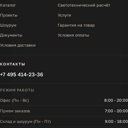
Каталог
Светотехнический расчёт
Проекты
Услуги
Шоурум
Гарантия на товар
Документы
Условия оплаты
Условия доставки
КОНТАКТЫ
+7 495 414-23-36
РЕЖИМ РАБОТЫ
Офис (Пн - Вс)
8:00 - 20:00
Прием заказов
7:00 - 20:00
Склад и шоурум (Пн - Пт)
9:00 - 18:00