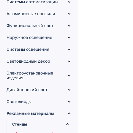
Системы автоматизации
Алюминиевые профили
Функциональный свет
Наружное освещение
Системы освещения
Светодиодный декор
Электроустановочные
изделия
Дизайнерский свет
Светодиоды
Рекламные материалы
Стенды