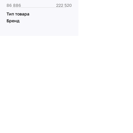
Тип товара
Бренд