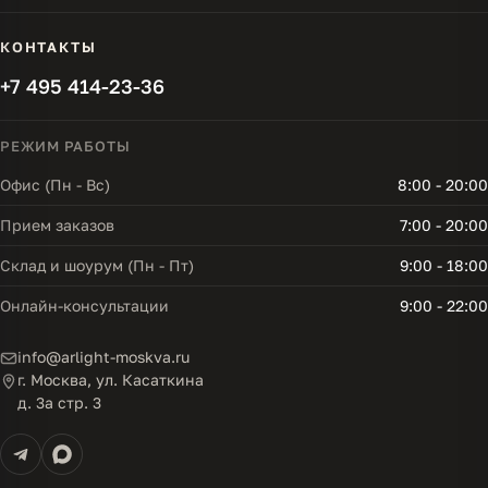
КОНТАКТЫ
+7 495 414-23-36
РЕЖИМ РАБОТЫ
Офис (Пн - Вс)
8:00 - 20:00
Прием заказов
7:00 - 20:00
Склад и шоурум (Пн - Пт)
9:00 - 18:00
Онлайн-консультации
9:00 - 22:00
info@arlight-moskva.ru
г. Москва, ул. Касаткина
д. 3а стр. 3