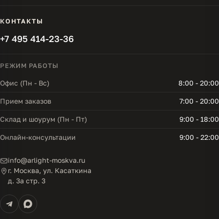
КОНТАКТЫ
+7 495 414-23-36
РЕЖИМ РАБОТЫ
Офис (Пн - Вс)
8:00 - 20:00
Прием заказов
7:00 - 20:00
Склад и шоурум (Пн - Пт)
9:00 - 18:00
Онлайн-консультации
9:00 - 22:00
info@arlight-moskva.ru
г. Москва, ул. Касаткина
д. 3а стр. 3