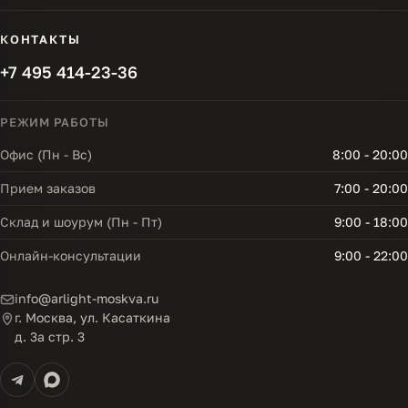
КОНТАКТЫ
+7 495 414-23-36
РЕЖИМ РАБОТЫ
Офис (Пн - Вс)
8:00 - 20:00
Прием заказов
7:00 - 20:00
Склад и шоурум (Пн - Пт)
9:00 - 18:00
Онлайн-консультации
9:00 - 22:00
info@arlight-moskva.ru
г. Москва, ул. Касаткина
д. 3а стр. 3