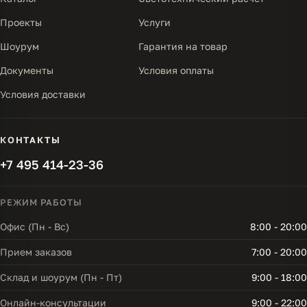
Проекты
Услуги
Шоурум
Гарантия на товар
Документы
Условия оплаты
Условия доставки
КОНТАКТЫ
+7 495 414-23-36
РЕЖИМ РАБОТЫ
Офис (Пн - Вс)
8:00 - 20:00
Прием заказов
7:00 - 20:00
Склад и шоурум (Пн - Пт)
9:00 - 18:00
Онлайн-консультации
9:00 - 22:00