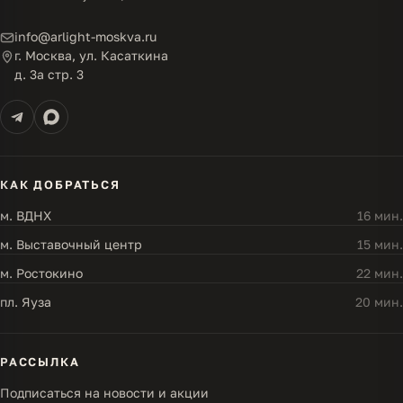
info@arlight-moskva.ru
г. Москва, ул. Касаткина
д. 3а стр. 3
КАК ДОБРАТЬСЯ
м. ВДНХ
16 мин.
м. Выставочный центр
15 мин.
м. Ростокино
22 мин.
пл. Яуза
20 мин.
РАССЫЛКА
Подписаться на новости и акции