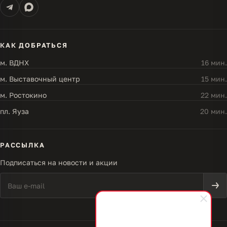
КАК ДОБРАТЬСЯ
м. ВДНХ
16 мин.
м. Выставочный центр
15 мин.
м. Ростокино
22 мин.
пл. Яуза
20 мин.
РАССЫЛКА
Подписаться на новости и акции