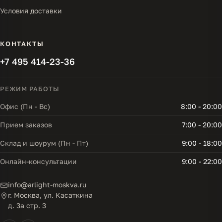
Условия доставки
КОНТАКТЫ
+7 495 414-23-36
РЕЖИМ РАБОТЫ
Офис (Пн - Вс)
8:00 - 20:00
Прием заказов
7:00 - 20:00
Склад и шоурум (Пн - Пт)
9:00 - 18:00
Онлайн-консультации
9:00 - 22:00
info@arlight-moskva.ru
г. Москва, ул. Касаткина
д. 3а стр. 3