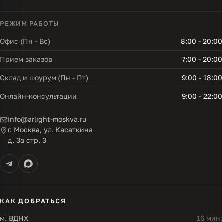
РЕЖИМ РАБОТЫ
Офис (Пн - Вс)
8:00 - 20:00
Прием заказов
7:00 - 20:00
Склад и шоурум (Пн - Пт)
9:00 - 18:00
Онлайн-консультации
9:00 - 22:00
info@arlight-moskva.ru
г. Москва, ул. Касаткина
д. 3а стр. 3
КАК ДОБРАТЬСЯ
м. ВДНХ
16 мин.