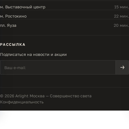
м. Выставочный центр
15 мин.
м. Ростокино
22 мин.
пл. Яуза
20 мин.
РАССЫЛКА
Подписаться на новости и акции
© 2026 Arlight Москва — Совершенство света
Конфиденциальность