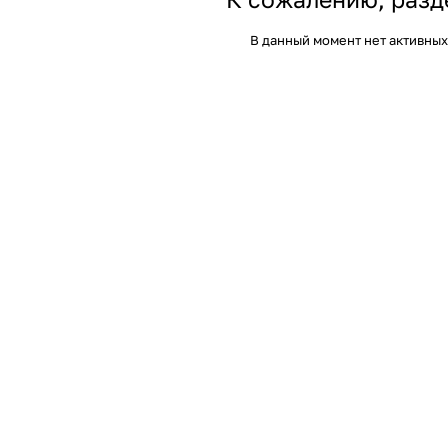
В данный момент нет активных