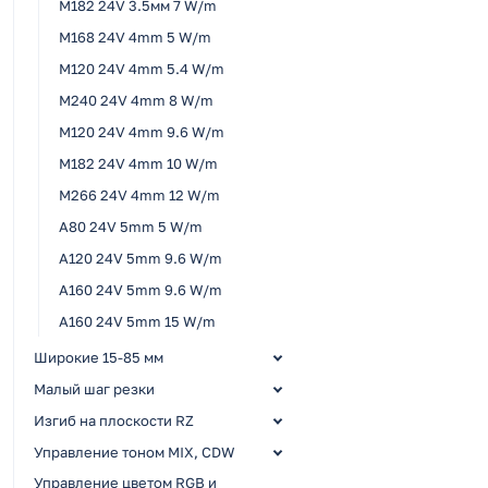
M182 24V 3.5мм 7 W/m
M168 24V 4mm 5 W/m
M120 24V 4mm 5.4 W/m
M240 24V 4mm 8 W/m
M120 24V 4mm 9.6 W/m
M182 24V 4mm 10 W/m
M266 24V 4mm 12 W/m
A80 24V 5mm 5 W/m
A120 24V 5mm 9.6 W/m
A160 24V 5mm 9.6 W/m
A160 24V 5mm 15 W/m
Широкие 15-85 мм
Малый шаг резки
Изгиб на плоскости RZ
Управление тоном MIX, CDW
Управление цветом RGB и