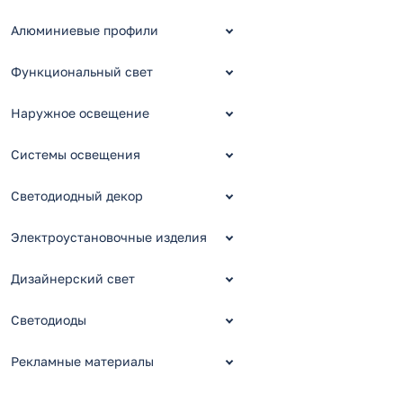
Алюминиевые профили
Функциональный свет
Наружное освещение
Системы освещения
Светодиодный декор
Электроустановочные изделия
Дизайнерский свет
Светодиоды
Рекламные материалы