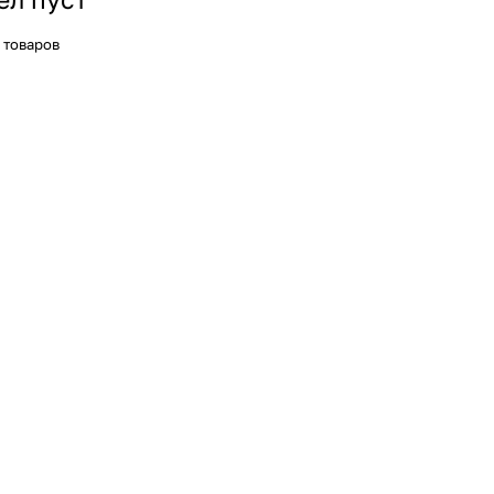
 товаров