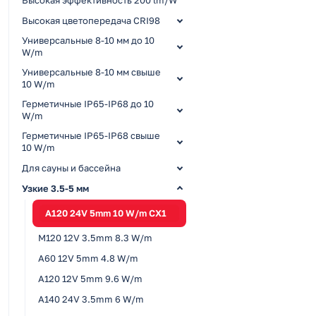
Высокая цветопередача CRI98
Универсальные 8-10 мм до 10
W/m
Универсальные 8-10 мм свыше
10 W/m
Герметичные IP65-IP68 до 10
W/m
Герметичные IP65-IP68 свыше
10 W/m
Для сауны и бассейна
Узкие 3.5-5 мм
A120 24V 5mm 10 W/m CX1
M120 12V 3.5mm 8.3 W/m
A60 12V 5mm 4.8 W/m
A120 12V 5mm 9.6 W/m
A140 24V 3.5mm 6 W/m