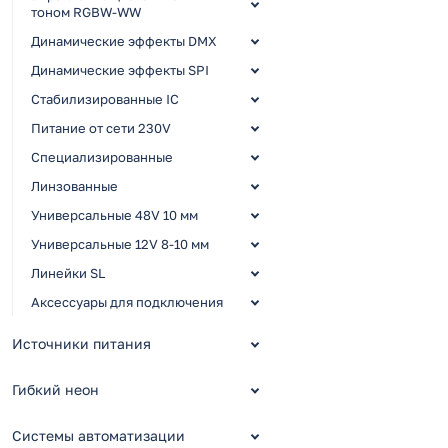
тоном RGBW-WW
Динамические эффекты DMX
Динамические эффекты SPI
Стабилизированные IC
Питание от сети 230V
Специализированные
Линзованные
Универсальные 48V 10 мм
Универсальные 12V 8-10 мм
Линейки SL
Аксессуары для подключения
Источники питания
Гибкий неон
Системы автоматизации