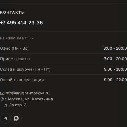
КОНТАКТЫ
+7 495 414-23-36
РЕЖИМ РАБОТЫ
Офис (Пн - Вс)
8:00 - 20:00
Прием заказов
7:00 - 20:00
Склад и шоурум (Пн - Пт)
9:00 - 18:00
Онлайн-консультации
9:00 - 22:00
info@arlight-moskva.ru
г. Москва, ул. Касаткина
д. 3а стр. 3