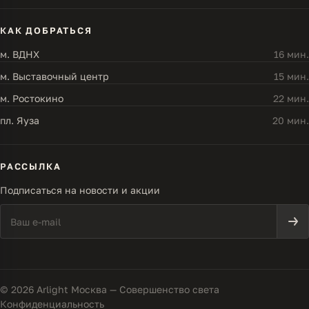
КАК ДОБРАТЬСЯ
м. ВДНХ
16 мин.
м. Выставочный центр
15 мин.
м. Ростокино
22 мин.
пл. Яуза
20 мин.
РАССЫЛКА
Подписаться на новости и акции
© 2026 Arlight Москва — Совершенство света
Конфиденциальность