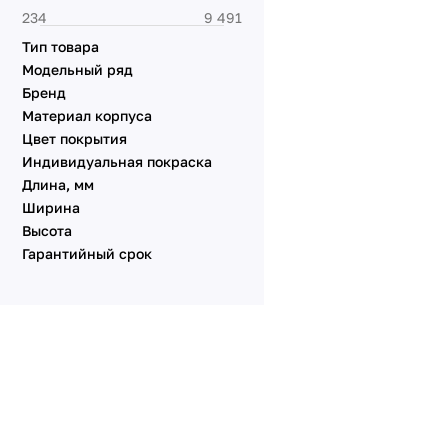
Тип товара
Модельный ряд
Бренд
Материал корпуса
Цвет покрытия
Индивидуальная покраска
Длина, мм
Ширина
Высота
Гарантийный срок