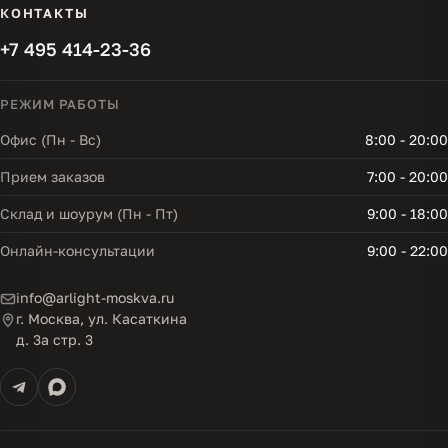
КОНТАКТЫ
+7 495 414-23-36
РЕЖИМ РАБОТЫ
Офис (Пн - Вс)
8:00 - 20:00
Прием заказов
7:00 - 20:00
Склад и шоурум (Пн - Пт)
9:00 - 18:00
Онлайн-консультации
9:00 - 22:00
info@arlight-moskva.ru
г. Москва, ул. Касаткина
д. 3а стр. 3