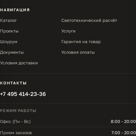
НАВИГАЦИЯ
Каталог
Светотехнический расчёт
Проекты
Услуги
Шоурум
Гарантия на товар
Документы
Условия оплаты
Условия доставки
КОНТАКТЫ
+7 495 414-23-36
РЕЖИМ РАБОТЫ
Офис (Пн - Вс)
8:00 - 20:00
Прием заказов
7:00 - 20:00