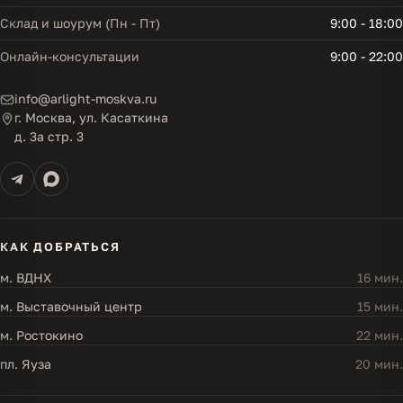
Склад и шоурум (Пн - Пт)
9:00 - 18:00
Онлайн-консультации
9:00 - 22:00
info@arlight-moskva.ru
г. Москва, ул. Касаткина
д. 3а стр. 3
КАК ДОБРАТЬСЯ
м. ВДНХ
16 мин.
м. Выставочный центр
15 мин.
м. Ростокино
22 мин.
пл. Яуза
20 мин.