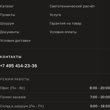
Каталог
Светотехнический расчёт
Проекты
Услуги
Шоурум
Гарантия на товар
Документы
Условия оплаты
Условия доставки
КОНТАКТЫ
+7 495 414-23-36
РЕЖИМ РАБОТЫ
Офис (Пн - Вс)
8:00 - 20:00
Прием заказов
7:00 - 20:00
Склад и шоурум (Пн - Пт)
9:00 - 18:00