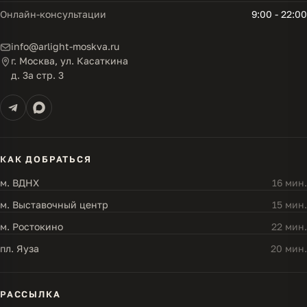
Онлайн-консультации
9:00 - 22:00
info@arlight-moskva.ru
г. Москва, ул. Касаткина
д. 3а стр. 3
КАК ДОБРАТЬСЯ
м. ВДНХ
16 мин.
м. Выставочный центр
15 мин.
м. Ростокино
22 мин.
пл. Яуза
20 мин.
РАССЫЛКА