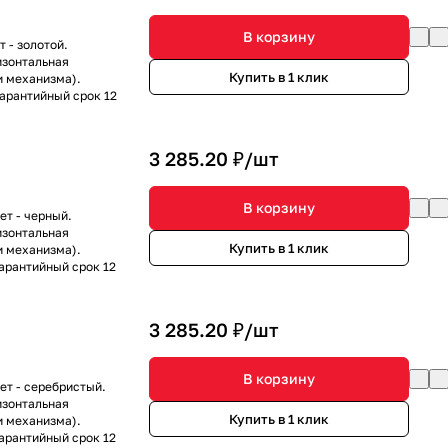
В корзину
 - золотой.
изонтальная
Купить в 1 клик
и механизма).
Гарантийный срок 12
3 285.20 ₽/
шт
В корзину
ет - черный.
изонтальная
Купить в 1 клик
и механизма).
Гарантийный срок 12
3 285.20 ₽/
шт
В корзину
ет - серебристый.
изонтальная
Купить в 1 клик
и механизма).
Гарантийный срок 12