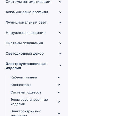
Системы автоматизации
Алюминиевые профили
Функциональный свет
Наружное освещение
Системы освещения
Светодиодный декор
Электроустановочные
изделия
Кабель питания
Коннекторы
Система подвесов
Электроустановочные
изделия
Электрокарнизы с
моторами