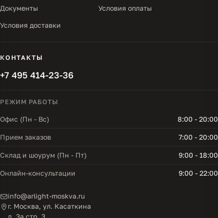
Документы
Условия оплаты
Условия доставки
КОНТАКТЫ
+7 495 414-23-36
РЕЖИМ РАБОТЫ
Офис (Пн - Вс)
8:00 - 20:00
Прием заказов
7:00 - 20:00
Склад и шоурум (Пн - Пт)
9:00 - 18:00
Онлайн-консультации
9:00 - 22:00
info@arlight-moskva.ru
г. Москва, ул. Касаткина
д. 3а стр. 3