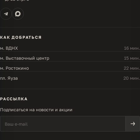
КАК ДОБРАТЬСЯ
м. ВДНХ
16 мин.
м. Выставочный центр
15 мин.
м. Ростокино
22 мин.
пл. Яуза
20 мин.
РАССЫЛКА
Подписаться на новости и акции