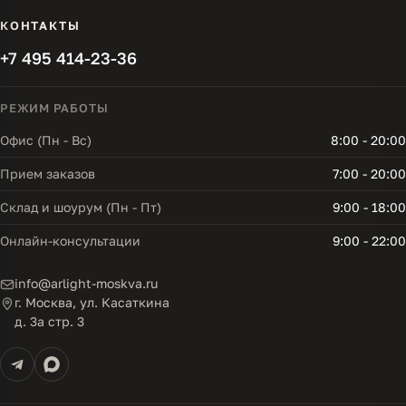
КОНТАКТЫ
+7 495 414-23-36
РЕЖИМ РАБОТЫ
Офис (Пн - Вс)
8:00 - 20:00
Прием заказов
7:00 - 20:00
Склад и шоурум (Пн - Пт)
9:00 - 18:00
Онлайн-консультации
9:00 - 22:00
info@arlight-moskva.ru
г. Москва, ул. Касаткина
д. 3а стр. 3