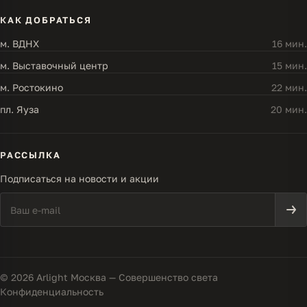
КАК ДОБРАТЬСЯ
м. ВДНХ
16 мин.
м. Выставочный центр
15 мин.
м. Ростокино
22 мин.
пл. Яуза
20 мин.
РАССЫЛКА
Подписаться на новости и акции
© 2026 Arlight Москва — Совершенство света
Конфиденциальность