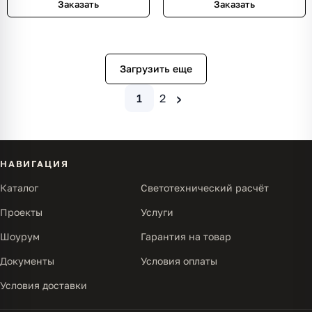
Заказать
Заказать
Загрузить еще
›
1
2
НАВИГАЦИЯ
Каталог
Светотехнический расчёт
Проекты
Услуги
Шоурум
Гарантия на товар
Документы
Условия оплаты
Условия доставки