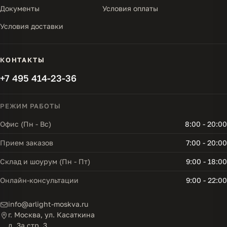
Документы
Условия оплаты
Условия доставки
КОНТАКТЫ
+7 495 414-23-36
РЕЖИМ РАБОТЫ
Офис (Пн - Вс)
8:00 - 20:00
Прием заказов
7:00 - 20:00
Склад и шоурум (Пн - Пт)
9:00 - 18:00
Онлайн-консультации
9:00 - 22:00
info@arlight-moskva.ru
г. Москва, ул. Касаткина
д. 3а стр. 3