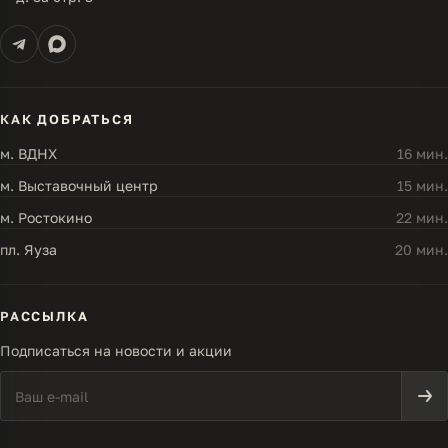
КАК ДОБРАТЬСЯ
м. ВДНХ
16 мин.
м. Выставочный центр
15 мин.
м. Ростокино
22 мин.
пл. Яуза
20 мин.
РАССЫЛКА
Подписаться на новости и акции