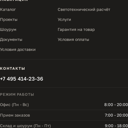
Каталог
Светотехнический расчёт
Проекты
Услуги
Шоурум
Гарантия на товар
Документы
Условия оплаты
Условия доставки
КОНТАКТЫ
+7 495 414-23-36
РЕЖИМ РАБОТЫ
Офис (Пн - Вс)
8:00 - 20:00
Прием заказов
7:00 - 20:00
Склад и шоурум (Пн - Пт)
9:00 - 18:00