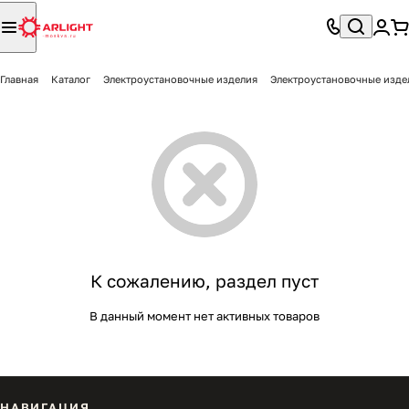
Главная
Каталог
Электроустановочные изделия
Электроустановочные изде
К сожалению, раздел пуст
В данный момент нет активных товаров
НАВИГАЦИЯ