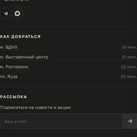
КАК ДОБРАТЬСЯ
м. ВДНХ
16 мин.
м. Выставочный центр
15 мин.
м. Ростокино
22 мин.
пл. Яуза
20 мин.
РАССЫЛКА
Подписаться на новости и акции