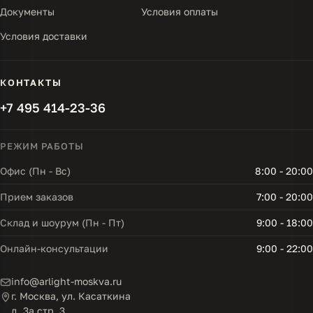
Документы
Условия оплаты
Условия доставки
КОНТАКТЫ
+7 495 414-23-36
РЕЖИМ РАБОТЫ
Офис (Пн - Вс)
8:00 - 20:00
Прием заказов
7:00 - 20:00
Склад и шоурум (Пн - Пт)
9:00 - 18:00
Онлайн-консультации
9:00 - 22:00
info@arlight-moskva.ru
г. Москва, ул. Касаткина
д. 3а стр. 3