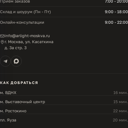
Прием заказов
7:00 - 20:00
Склад и шоурум (Пн - Пт)
9:00 - 18:00
Онлайн-консультации
9:00 - 22:00
info@arlight-moskva.ru
г. Москва, ул. Касаткина
д. 3а стр. 3
КАК ДОБРАТЬСЯ
м. ВДНХ
16 мин.
м. Выставочный центр
15 мин.
м. Ростокино
22 мин.
пл. Яуза
20 мин.