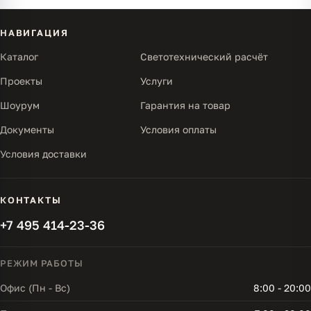
НАВИГАЦИЯ
Каталог
Светотехнический расчёт
Проекты
Услуги
Шоурум
Гарантия на товар
Документы
Условия оплаты
Условия доставки
КОНТАКТЫ
+7 495 414-23-36
РЕЖИМ РАБОТЫ
Офис (Пн - Вс)
8:00 - 20:00