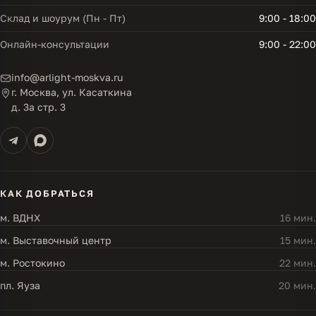
Склад и шоурум (Пн - Пт)
9:00 - 18:00
Онлайн-консультации
9:00 - 22:00
info@arlight-moskva.ru
г. Москва, ул. Касаткина
д. 3а стр. 3
КАК ДОБРАТЬСЯ
м. ВДНХ
16 мин.
м. Выставочный центр
15 мин.
м. Ростокино
22 мин.
пл. Яуза
20 мин.