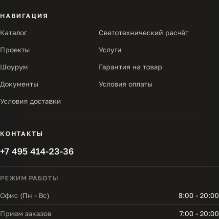
НАВИГАЦИЯ
Каталог
Светотехнический расчёт
Проекты
Услуги
Шоурум
Гарантия на товар
Документы
Условия оплаты
Условия доставки
КОНТАКТЫ
+7 495 414-23-36
РЕЖИМ РАБОТЫ
Офис (Пн - Вс)
8:00 - 20:00
Прием заказов
7:00 - 20:00